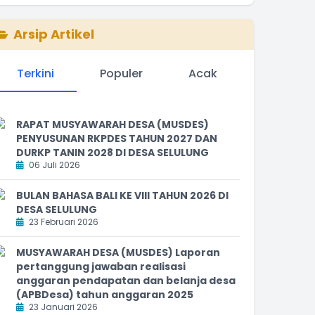
Arsip Artikel
Terkini
Populer
Acak
RAPAT MUSYAWARAH DESA (MUSDES)
PENYUSUNAN RKPDES TAHUN 2027 DAN
DURKP TANIN 2028 DI DESA SELULUNG
06 Juli 2026
BULAN BAHASA BALI KE VIII TAHUN 2026 DI
DESA SELULUNG
23 Februari 2026
MUSYAWARAH DESA (MUSDES) Laporan
pertanggung jawaban realisasi
anggaran pendapatan dan belanja desa
(APBDesa) tahun anggaran 2025
23 Januari 2026