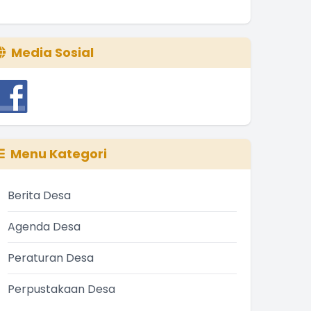
Media Sosial
Menu Kategori
Berita Desa
Agenda Desa
Peraturan Desa
Perpustakaan Desa