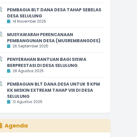
PEMBAGIA BLT DANA DESA TAHAP SEBELAS
DESA SELULUNG
14 November 2025
MUSYAWARAH PERENCANAAN
PEMBANGUNAN DESA (MUSREMBANGDES)
26 September 2025
PENYERAHAN BANTUAN BAGI SISWA
BERPRESTASI DI DESA SELULUNG
28 Agustus 2025
PEMBAGIAN BLT DANA DESA UNTUK 9 KPM
KK MISKIN EXTREAM TAHAP VIII DI DESA
SELULUNG
12 Agustus 2025
Agenda