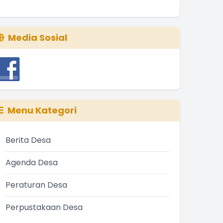
Media Sosial
Menu Kategori
Berita Desa
Agenda Desa
Peraturan Desa
Perpustakaan Desa