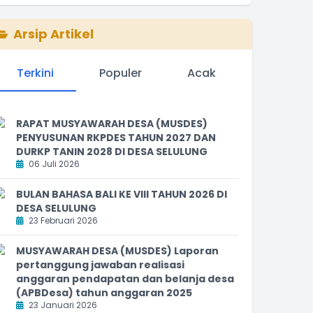
Arsip Artikel
Terkini
Populer
Acak
RAPAT MUSYAWARAH DESA (MUSDES)
PENYUSUNAN RKPDES TAHUN 2027 DAN
DURKP TANIN 2028 DI DESA SELULUNG
06 Juli 2026
BULAN BAHASA BALI KE VIII TAHUN 2026 DI
DESA SELULUNG
23 Februari 2026
MUSYAWARAH DESA (MUSDES) Laporan
pertanggung jawaban realisasi
anggaran pendapatan dan belanja desa
(APBDesa) tahun anggaran 2025
23 Januari 2026