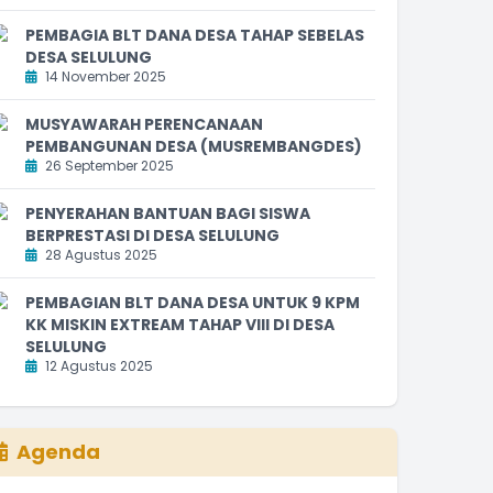
PEMBAGIA BLT DANA DESA TAHAP SEBELAS
DESA SELULUNG
14 November 2025
MUSYAWARAH PERENCANAAN
PEMBANGUNAN DESA (MUSREMBANGDES)
26 September 2025
PENYERAHAN BANTUAN BAGI SISWA
BERPRESTASI DI DESA SELULUNG
28 Agustus 2025
PEMBAGIAN BLT DANA DESA UNTUK 9 KPM
KK MISKIN EXTREAM TAHAP VIII DI DESA
SELULUNG
12 Agustus 2025
Agenda