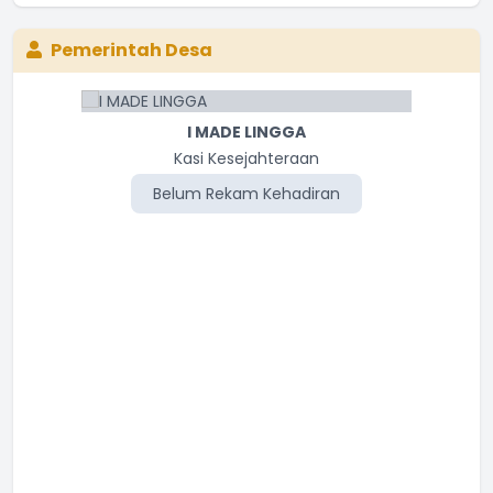
Pemerintah Desa
I MADE LINGGA
Kasi Kesejahteraan
Belum Rekam Kehadiran