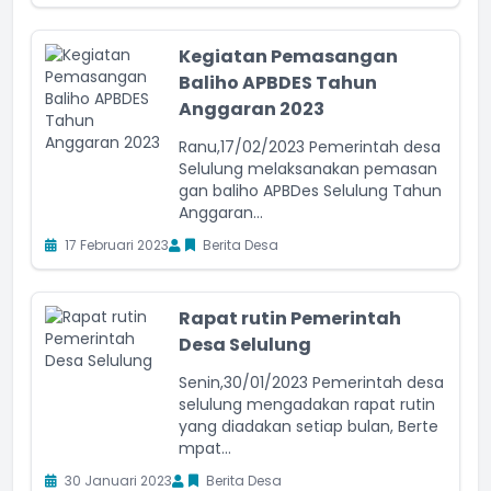
Kegiatan Pemasangan
Baliho APBDES Tahun
Anggaran 2023
Ranu,17/02/2023 Pemerintah desa
Selulung melaksanakan pemasan
gan baliho APBDes Selulung Tahun
Anggaran...
17 Februari 2023
Berita Desa
Rapat rutin Pemerintah
Desa Selulung
Senin,30/01/2023 Pemerintah desa
selulung mengadakan rapat rutin
yang diadakan setiap bulan, Berte
mpat...
30 Januari 2023
Berita Desa