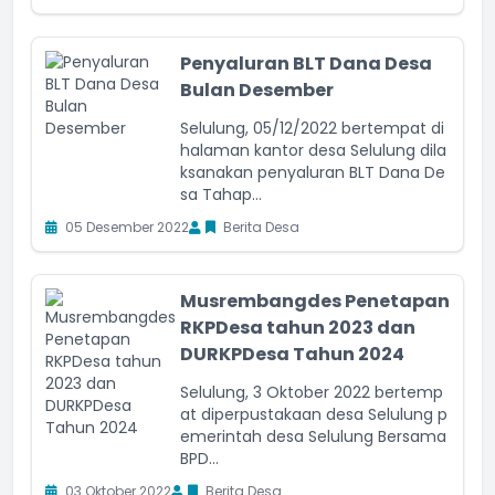
Penyaluran BLT Dana Desa
Bulan Desember
Selulung, 05/12/2022 bertempat di
halaman kantor desa Selulung dila
ksanakan penyaluran BLT Dana De
sa Tahap...
05 Desember 2022
Berita Desa
Musrembangdes Penetapan
RKPDesa tahun 2023 dan
DURKPDesa Tahun 2024
Selulung, 3 Oktober 2022 bertemp
at diperpustakaan desa Selulung p
emerintah desa Selulung Bersama
BPD...
03 Oktober 2022
Berita Desa