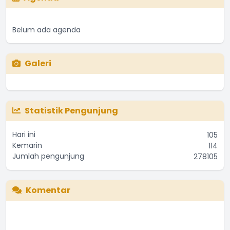
Belum ada agenda
Galeri
Statistik Pengunjung
Hari ini
105
Kemarin
114
Jumlah pengunjung
278105
Komentar