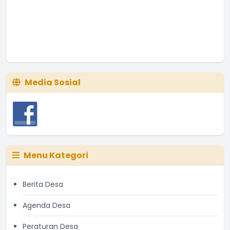
Media Sosial
Menu Kategori
Berita Desa
Agenda Desa
Peraturan Desa