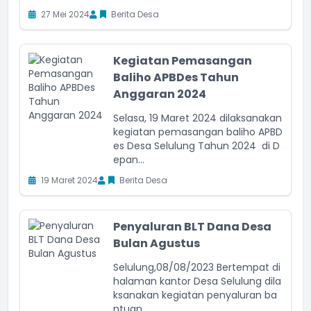
27 Mei 2024
Berita Desa
Kegiatan Pemasangan
Baliho APBDes Tahun
Anggaran 2024
Selasa, 19 Maret 2024 dilaksanakan
kegiatan pemasangan baliho APBD
es Desa Selulung Tahun 2024 di D
epan...
19 Maret 2024
Berita Desa
Penyaluran BLT Dana Desa
Bulan Agustus
Selulung,08/08/2023 Bertempat di
halaman kantor Desa Selulung dila
ksanakan kegiatan penyaluran ba
ntuan...