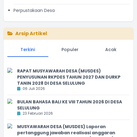
Perpustakaan Desa
Arsip Artikel
Terkini
Populer
Acak
RAPAT MUSYAWARAH DESA (MUSDES)
PENYUSUNAN RKPDES TAHUN 2027 DAN DURKP
TANIN 2028 DI DESA SELULUNG
06 Juli 2026
BULAN BAHASA BALI KE VIII TAHUN 2026 DI DESA
SELULUNG
23 Februari 2026
MUSYAWARAH DESA (MUSDES) Laporan
pertanggung jawaban realisasi anggaran