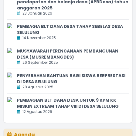
pendapatan dan belanja desa (APBDesa) tahun
anggaran 2025
23 Januari 2026
PEMBAGIA BLT DANA DESA TAHAP SEBELAS DESA
SELULUNG
14 November 2025
MUSYAWARAH PERENCANAAN PEMBANGUNAN
DESA (MUSREMBANGDES)
26 September 2025
PENYERAHAN BANTUAN BAGI SISWA BERPRESTASI
DI DESA SELULUNG
28 Agustus 2025
PEMBAGIAN BLT DANA DESA UNTUK 9 KPM KK
MISKIN EXTREAM TAHAP VIII DI DESA SELULUNG
12 Agustus 2025
Agenda