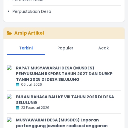
Perpustakaan Desa
Arsip Artikel
Terkini
Populer
Acak
RAPAT MUSYAWARAH DESA (MUSDES)
PENYUSUNAN RKPDES TAHUN 2027 DAN DURKP
TANIN 2028 DI DESA SELULUNG
06 Juli 2026
BULAN BAHASA BALI KE VIII TAHUN 2026 DI DESA
SELULUNG
23 Februari 2026
MUSYAWARAH DESA (MUSDES) Laporan
pertanggung jawaban realisasi anggaran