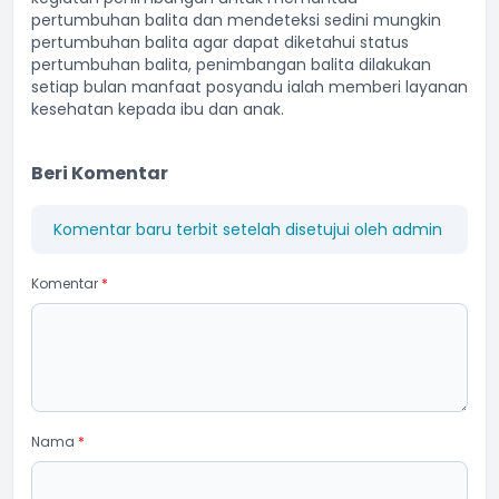
pertumbuhan balita dan mendeteksi sedini mungkin
pertumbuhan balita agar dapat diketahui status
pertumbuhan balita, penimbangan balita dilakukan
setiap bulan manfaat posyandu ialah memberi layanan
kesehatan kepada ibu dan anak.
Beri Komentar
Komentar baru terbit setelah disetujui oleh admin
Komentar
*
Nama
*