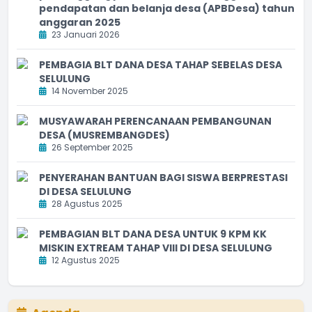
pendapatan dan belanja desa (APBDesa) tahun
anggaran 2025
23 Januari 2026
PEMBAGIA BLT DANA DESA TAHAP SEBELAS DESA
SELULUNG
14 November 2025
MUSYAWARAH PERENCANAAN PEMBANGUNAN
DESA (MUSREMBANGDES)
26 September 2025
PENYERAHAN BANTUAN BAGI SISWA BERPRESTASI
DI DESA SELULUNG
28 Agustus 2025
PEMBAGIAN BLT DANA DESA UNTUK 9 KPM KK
MISKIN EXTREAM TAHAP VIII DI DESA SELULUNG
12 Agustus 2025