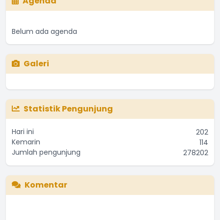
Agenda
Belum ada agenda
Galeri
Statistik Pengunjung
Hari ini
202
Kemarin
114
Jumlah pengunjung
278202
Komentar