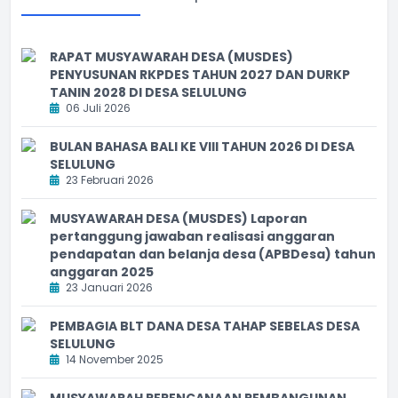
RAPAT MUSYAWARAH DESA (MUSDES)
PENYUSUNAN RKPDES TAHUN 2027 DAN DURKP
TANIN 2028 DI DESA SELULUNG
06 Juli 2026
BULAN BAHASA BALI KE VIII TAHUN 2026 DI DESA
SELULUNG
23 Februari 2026
MUSYAWARAH DESA (MUSDES) Laporan
pertanggung jawaban realisasi anggaran
pendapatan dan belanja desa (APBDesa) tahun
anggaran 2025
23 Januari 2026
PEMBAGIA BLT DANA DESA TAHAP SEBELAS DESA
SELULUNG
14 November 2025
MUSYAWARAH PERENCANAAN PEMBANGUNAN