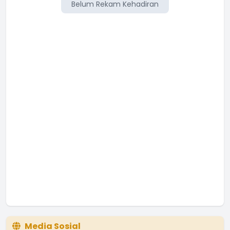
Belum Rekam Kehadiran
Media Sosial