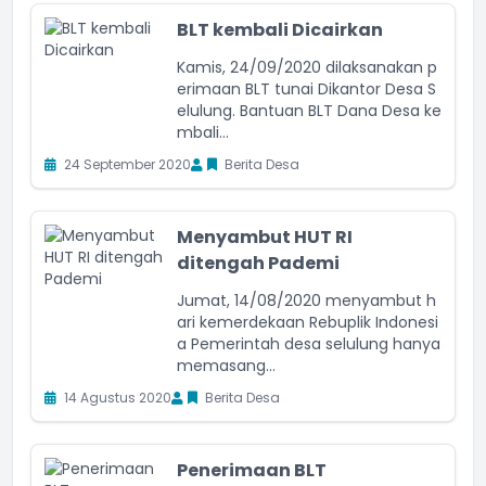
BLT kembali Dicairkan
Kamis, 24/09/2020 dilaksanakan p
erimaan BLT tunai Dikantor Desa S
elulung. Bantuan BLT Dana Desa ke
mbali...
24 September 2020
Berita Desa
Menyambut HUT RI
ditengah Pademi
Jumat, 14/08/2020 menyambut h
ari kemerdekaan Rebuplik Indonesi
a Pemerintah desa selulung hanya
memasang...
14 Agustus 2020
Berita Desa
Penerimaan BLT