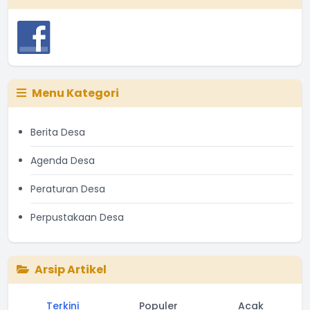
Menu Kategori
Berita Desa
Agenda Desa
Peraturan Desa
Perpustakaan Desa
Arsip Artikel
Terkini
Populer
Acak