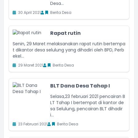
Desa...
30 April 2021
Berita Desa
Rapat rutin
Senin, 29 Maret melaksanakan rapat rutin bertempa
t dikantor desa selulung yang dihadiri oleh BPD, Perb
ekel...
29 Maret 2021
Berita Desa
BLT Dana Desa Tahap I
Selasa,23 februari 2021 pencairan B
LT Tahap I bertempat di kantor de
sa Selulung, pencairan BLT dihadir
i...
23 Februari 2021
Berita Desa