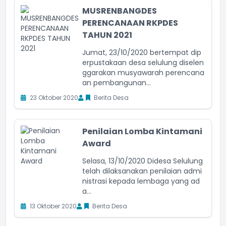
MUSRENBANGDES
PERENCANAAN RKPDES
TAHUN 2021
Jumat, 23/10/2020 bertempat dip
erpustakaan desa selulung diselen
ggarakan musyawarah perencana
an pembangunan...
23 Oktober 2020
Berita Desa
Penilaian Lomba Kintamani
Award
Selasa, 13/10/2020 Didesa Selulung
telah dilaksanakan penilaian admi
nistrasi kepada lembaga yang ad
a...
13 Oktober 2020
Berita Desa