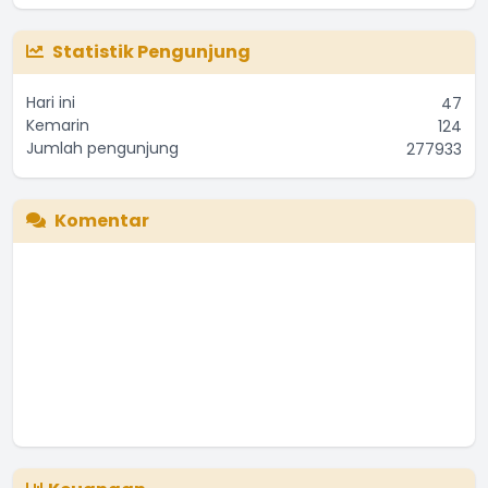
Statistik Pengunjung
Hari ini
47
Kemarin
124
Jumlah pengunjung
277933
Komentar