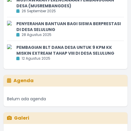
DESA (MUSREMBANGDES)
26 September 2025
PENYERAHAN BANTUAN BAGI SISWA BERPRESTASI
DI DESA SELULUNG
28 Agustus 2025
PEMBAGIAN BLT DANA DESA UNTUK 9 KPM KK
MISKIN EXTREAM TAHAP VIII DI DESA SELULUNG
12 Agustus 2025
Agenda
Belum ada agenda
Galeri