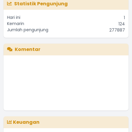
Statistik Pengunjung
Hari ini
1
Kemarin
124
Jumlah pengunjung
277887
Komentar
Keuangan