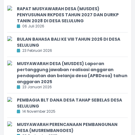
RAPAT MUSYAWARAH DESA (MUSDES)
PENYUSUNAN RKPDES TAHUN 2027 DAN DURKP
TANIN 2028 DI DESA SELULUNG
06 Juli 2026
BULAN BAHASA BALI KE VIII TAHUN 2026 DI DESA
SELULUNG
23 Februari 2026
MUSYAWARAH DESA (MUSDES) Laporan
pertanggung jawaban realisasi anggaran
pendapatan dan belanja desa (APBDesa) tahun
anggaran 2025
23 Januari 2026
PEMBAGIA BLT DANA DESA TAHAP SEBELAS DESA
SELULUNG
14 November 2025
MUSYAWARAH PERENCANAAN PEMBANGUNAN
DESA (MUSREMBANGDES)