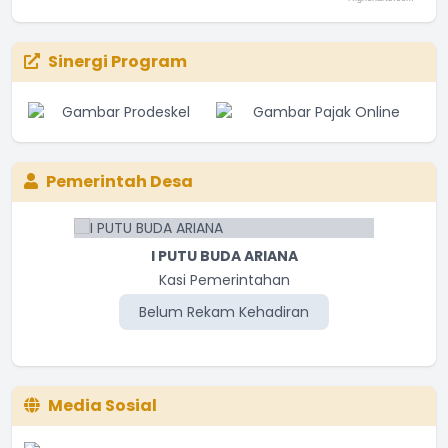
Sinergi Program
Pemerintah Desa
I PUTU BUDA ARIANA
Kasi Pemerintahan
Belum Rekam Kehadiran
Media Sosial