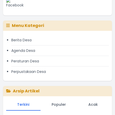
Menu Kategori
Berita Desa
Agenda Desa
Peraturan Desa
Perpustakaan Desa
Arsip Artikel
Terkini
Populer
Acak