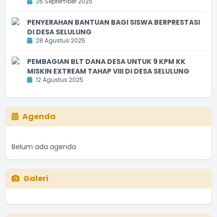
26 September 2025
PENYERAHAN BANTUAN BAGI SISWA BERPRESTASI
DI DESA SELULUNG
28 Agustus 2025
PEMBAGIAN BLT DANA DESA UNTUK 9 KPM KK
MISKIN EXTREAM TAHAP VIII DI DESA SELULUNG
12 Agustus 2025
Agenda
Belum ada agenda
Galeri