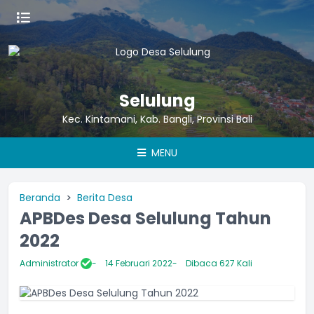
Selulung
Kec. Kintamani, Kab. Bangli, Provinsi Bali
MENU
Beranda
Berita Desa
APBDes Desa Selulung Tahun
2022
Administrator
14 Februari 2022
Dibaca 627 Kali