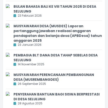
BULAN BAHASA BALI KE VIII TAHUN 2026 DI DESA
SELULUNG
23 Februari 2026
MUSYAWARAH DESA (MUSDES) Laporan
pertanggung jawaban realisasi anggaran
pendapatan dan belanja desa (APBDesa) tahun
anggaran 2025
23 Januari 2026
PEMBAGIA BLT DANA DESA TAHAP SEBELAS DESA
SELULUNG
14 November 2025
MUSYAWARAH PERENCANAAN PEMBANGUNAN
DESA (MUSREMBANGDES)
26 September 2025
PENYERAHAN BANTUAN BAGI SISWA BERPRESTASI
DI DESA SELULUNG
28 Agustus 2025