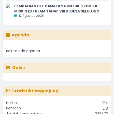
PEMBAGIAN BLT DANA DESA UNTUK 9 KPM KK
MISKIN EXTREAM TAHAP VIII DI DESA SELULUNG
12 Agustus 2025
Agenda
Belum ada agenda
Galeri
Statistik Pengunjung
Hari ini
154
Kemarin
218
Jumlah pengunjung
278372