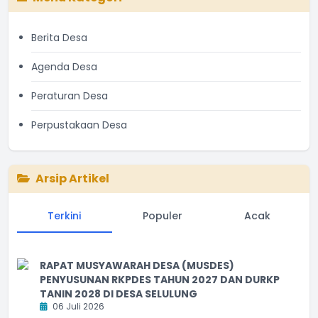
Berita Desa
Agenda Desa
Peraturan Desa
Perpustakaan Desa
Arsip Artikel
Terkini
Populer
Acak
RAPAT MUSYAWARAH DESA (MUSDES)
PENYUSUNAN RKPDES TAHUN 2027 DAN DURKP
TANIN 2028 DI DESA SELULUNG
06 Juli 2026