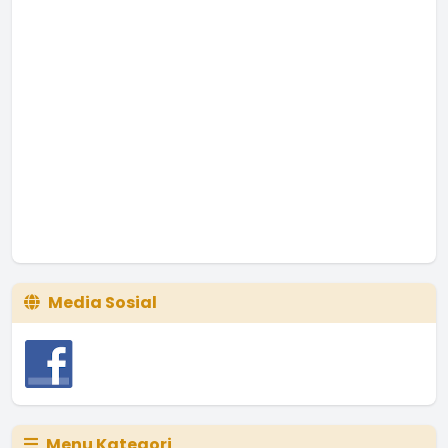
Media Sosial
Menu Kategori