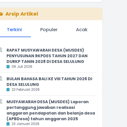
Arsip Artikel
Terkini
Populer
Acak
RAPAT MUSYAWARAH DESA (MUSDES)
PENYUSUNAN RKPDES TAHUN 2027 DAN
DURKP TANIN 2028 DI DESA SELULUNG
06 Juli 2026
BULAN BAHASA BALI KE VIII TAHUN 2026 DI
DESA SELULUNG
23 Februari 2026
MUSYAWARAH DESA (MUSDES) Laporan
pertanggung jawaban realisasi
anggaran pendapatan dan belanja desa
(APBDesa) tahun anggaran 2025
23 Januari 2026