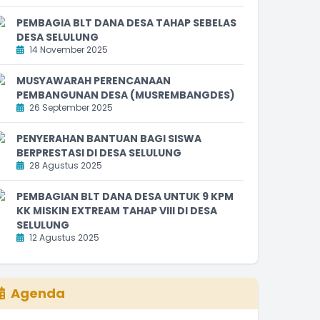
PEMBAGIA BLT DANA DESA TAHAP SEBELAS
DESA SELULUNG
14 November 2025
MUSYAWARAH PERENCANAAN
PEMBANGUNAN DESA (MUSREMBANGDES)
26 September 2025
PENYERAHAN BANTUAN BAGI SISWA
BERPRESTASI DI DESA SELULUNG
28 Agustus 2025
PEMBAGIAN BLT DANA DESA UNTUK 9 KPM
KK MISKIN EXTREAM TAHAP VIII DI DESA
SELULUNG
12 Agustus 2025
Agenda